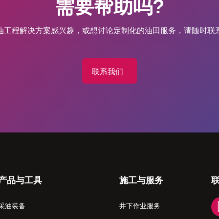
需要帮助吗?
油工程解决方案感兴趣，或想讨论定制化的油田服务，请随时联
联系我们
产品与工具
施工与服务
采油装备
井下作业服务