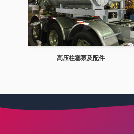
高压柱塞泵及配件