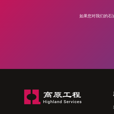
如果您对我们的石