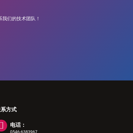
系我们的技术团队！
联系方式
电话：
0546-6383967