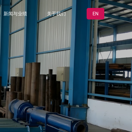
新闻与业绩
关于我们
EN